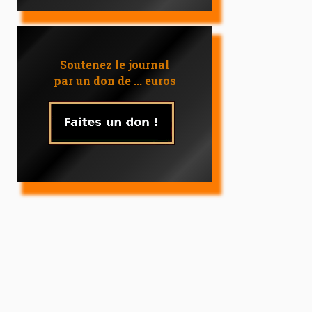
Soutenez le journal
par un don de ... euros