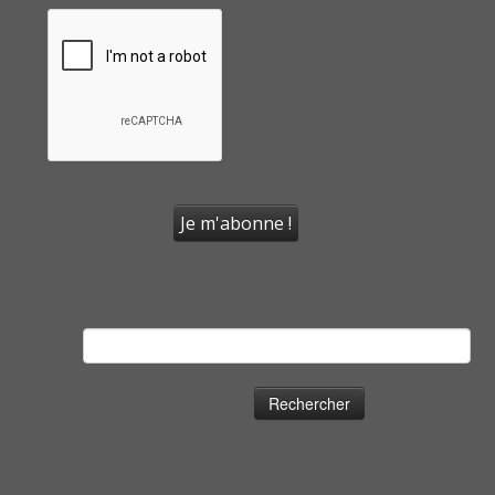
Rechercher :