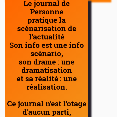
Le journal de
Personne
pratique la
scénarisation de
l'actualité
Son info est une info
scénario,
son drame : une
dramatisation
et sa réalité : une
réalisation.
Ce journal n'est l'otage
d'aucun parti,