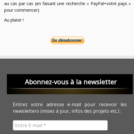
au cas par cas (en faisant une recherche « PayPal+votre pays »
pour commencer).
Au plaisir !
Abonnez-vous à la newsletter
Entrez votre adresse e-mail pour recevoir les
newsletters (mises à jour, infos des projets etc.) :