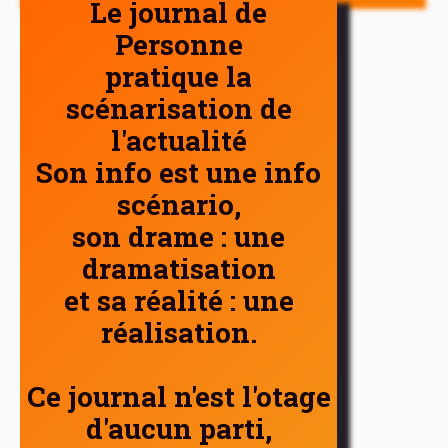
Le journal de
Personne
pratique la
scénarisation de
l'actualité
Son info est une info
scénario,
son drame : une
dramatisation
et sa réalité : une
réalisation.
Ce journal n'est l'otage
d'aucun parti,