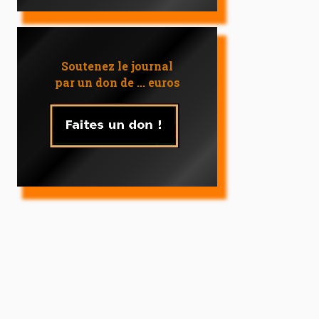
Soutenez le journal
par un don de ... euros