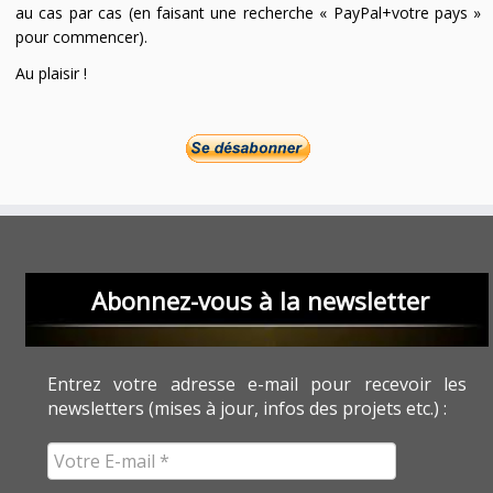
au cas par cas (en faisant une recherche « PayPal+votre pays »
pour commencer).
Au plaisir !
Abonnez-vous à la newsletter
Entrez votre adresse e-mail pour recevoir les
newsletters (mises à jour, infos des projets etc.) :