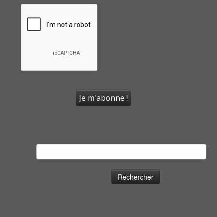
Rechercher :