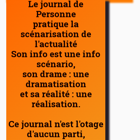
Le journal de
Personne
pratique la
scénarisation de
l'actualité
Son info est une info
scénario,
son drame : une
dramatisation
et sa réalité : une
réalisation.
Ce journal n'est l'otage
d'aucun parti,