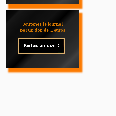
Soutenez le journal
par un don de ... euros