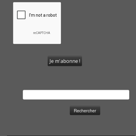
Rechercher :