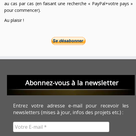
au cas par cas (en faisant une recherche « PayPal+votre pays »
pour commencer).
Au plaisir !
Abonnez-vous à la newsletter
Entrez votre adresse e-mail pour recevoir les
newsletters (mises à jour, infos des projets etc.) :