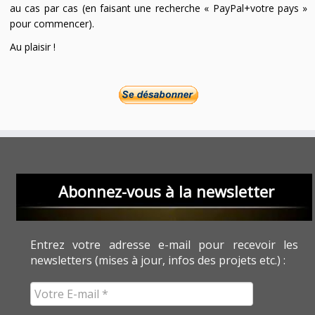
au cas par cas (en faisant une recherche « PayPal+votre pays »
pour commencer).
Au plaisir !
Abonnez-vous à la newsletter
Entrez votre adresse e-mail pour recevoir les
newsletters (mises à jour, infos des projets etc.) :