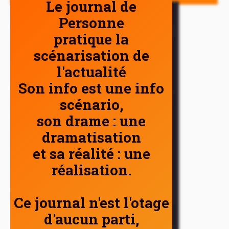
Le journal de
Personne
pratique la
scénarisation de
l'actualité
Son info est une info
scénario,
son drame : une
dramatisation
et sa réalité : une
réalisation.
Ce journal n'est l'otage
d'aucun parti,