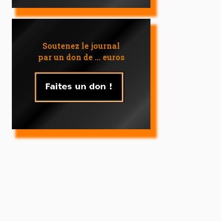
Soutenez le journal
par un don de ... euros