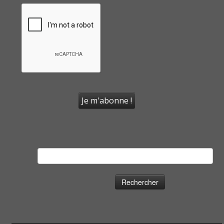
Rechercher :