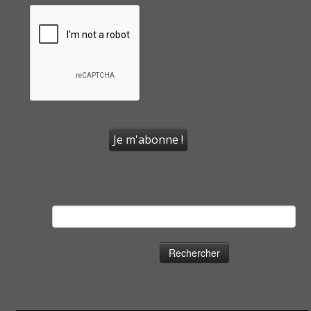
Rechercher :