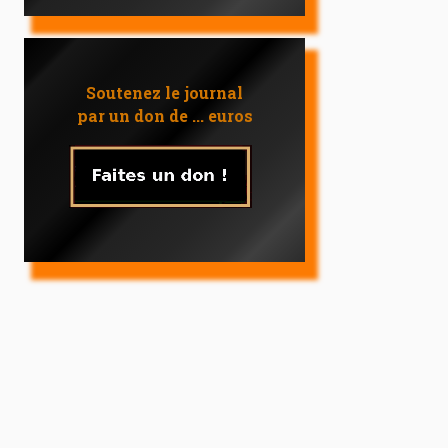
Soutenez le journal
par un don de ... euros