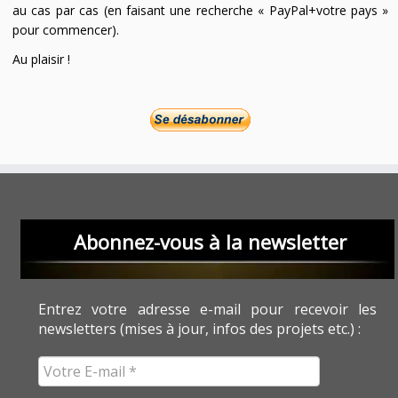
au cas par cas (en faisant une recherche « PayPal+votre pays »
pour commencer).
Au plaisir !
Abonnez-vous à la newsletter
Entrez votre adresse e-mail pour recevoir les
newsletters (mises à jour, infos des projets etc.) :