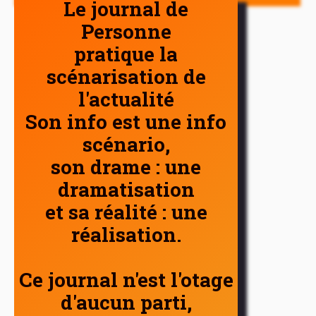
Le journal de
Personne
pratique la
scénarisation de
l'actualité
Son info est une info
scénario,
son drame : une
dramatisation
et sa réalité : une
réalisation.
Ce journal n'est l'otage
d'aucun parti,