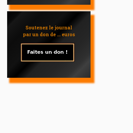
Soutenez le journal
par un don de ... euros