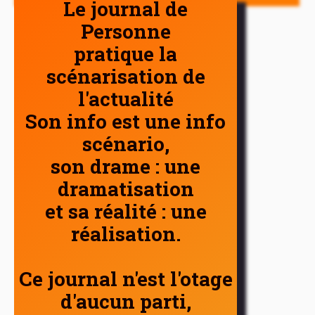
Le journal de
Personne
pratique la
scénarisation de
l'actualité
Son info est une info
scénario,
son drame : une
dramatisation
et sa réalité : une
réalisation.
Ce journal n'est l'otage
d'aucun parti,