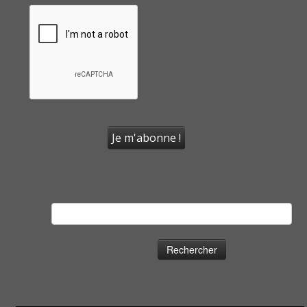
Rechercher :