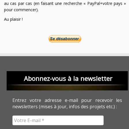
au cas par cas (en faisant une recherche « PayPal+votre pays »
pour commencer).
Au plaisir !
Abonnez-vous à la newsletter
Entrez votre adresse e-mail pour recevoir les
newsletters (mises à jour, infos des projets etc.) :