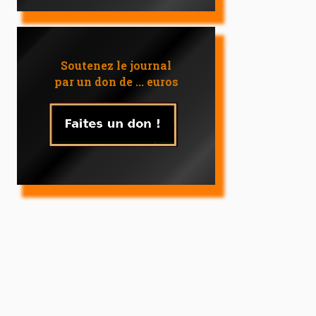
Soutenez le journal
par un don de ... euros