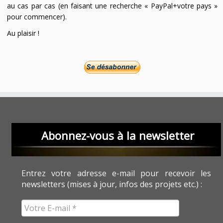
au cas par cas (en faisant une recherche « PayPal+votre pays »
pour commencer).
Au plaisir !
Abonnez-vous à la newsletter
Entrez votre adresse e-mail pour recevoir les
newsletters (mises à jour, infos des projets etc.) :