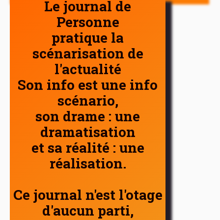
Le journal de
Personne
pratique la
scénarisation de
l'actualité
Son info est une info
scénario,
son drame : une
dramatisation
et sa réalité : une
réalisation.
Ce journal n'est l'otage
d'aucun parti,