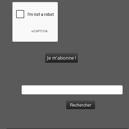
Rechercher :