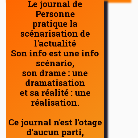
Le journal de
Personne
pratique la
scénarisation de
l'actualité
Son info est une info
scénario,
son drame : une
dramatisation
et sa réalité : une
réalisation.
Ce journal n'est l'otage
d'aucun parti,