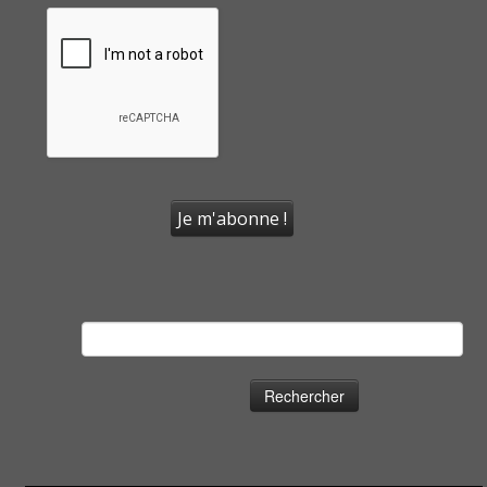
Rechercher :