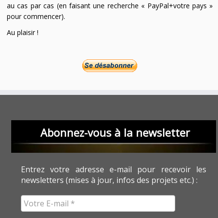
au cas par cas (en faisant une recherche « PayPal+votre pays »
pour commencer).
Au plaisir !
Abonnez-vous à la newsletter
Entrez votre adresse e-mail pour recevoir les
newsletters (mises à jour, infos des projets etc.) :