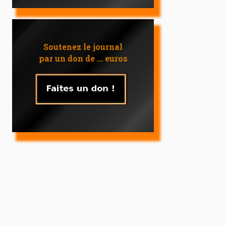
Soutenez le journal
par un don de ... euros