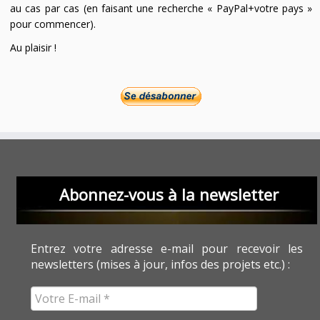
au cas par cas (en faisant une recherche « PayPal+votre pays »
pour commencer).
Au plaisir !
Abonnez-vous à la newsletter
Entrez votre adresse e-mail pour recevoir les
newsletters (mises à jour, infos des projets etc.) :