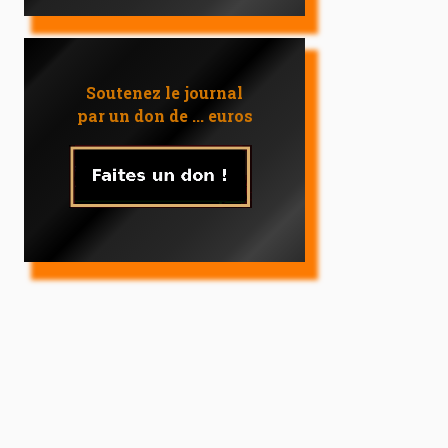
Soutenez le journal
par un don de ... euros