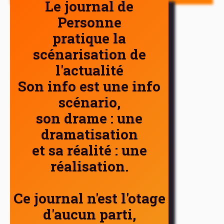
Le journal de
Personne
pratique la
scénarisation de
l'actualité
Son info est une info
scénario,
son drame : une
dramatisation
et sa réalité : une
réalisation.
Ce journal n'est l'otage
d'aucun parti,