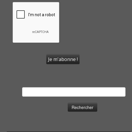
Rechercher :