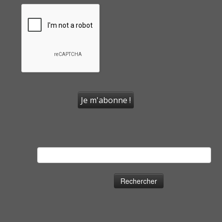
Rechercher :