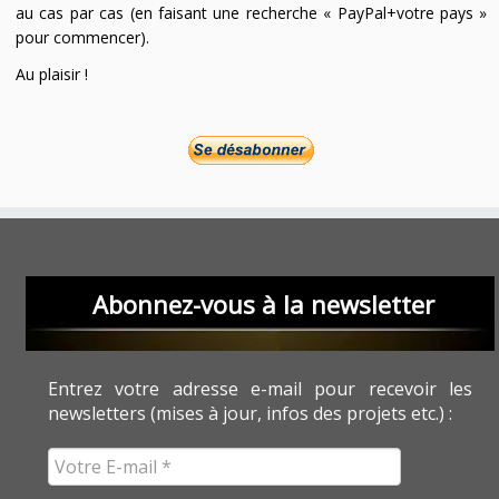
au cas par cas (en faisant une recherche « PayPal+votre pays »
pour commencer).
Au plaisir !
Abonnez-vous à la newsletter
Entrez votre adresse e-mail pour recevoir les
newsletters (mises à jour, infos des projets etc.) :