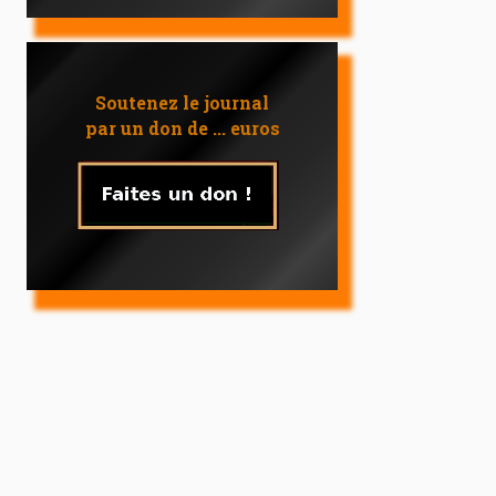
Soutenez le journal
par un don de ... euros