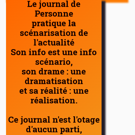
Le journal de
Personne
pratique la
scénarisation de
l'actualité
Son info est une info
scénario,
son drame : une
dramatisation
et sa réalité : une
réalisation.
Ce journal n'est l'otage
d'aucun parti,