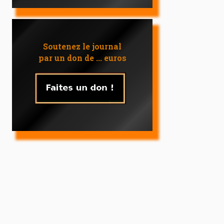
Soutenez le journal
par un don de ... euros