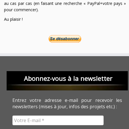
au cas par cas (en faisant une recherche « PayPal+votre pays »
pour commencer).
Au plaisir !
Abonnez-vous à la newsletter
Entrez votre adresse e-mail pour recevoir les
newsletters (mises à jour, infos des projets etc.) :