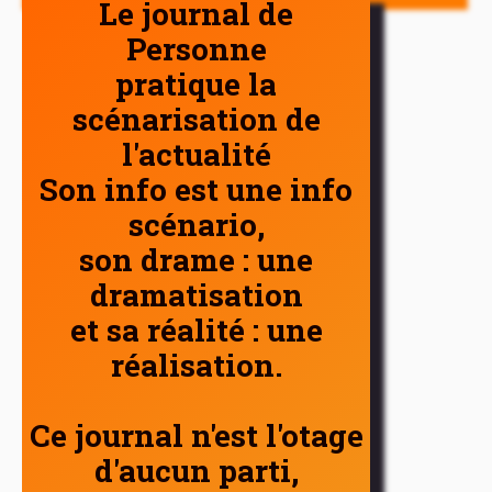
Le journal de
Personne
pratique la
scénarisation de
l'actualité
Son info est une info
scénario,
son drame : une
dramatisation
et sa réalité : une
réalisation.
Ce journal n'est l'otage
d'aucun parti,