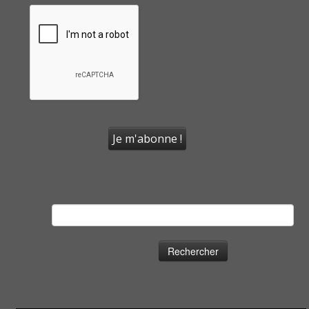
Rechercher :