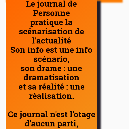
Le journal de
Personne
pratique la
scénarisation de
l'actualité
Son info est une info
scénario,
son drame : une
dramatisation
et sa réalité : une
réalisation.
Ce journal n'est l'otage
d'aucun parti,