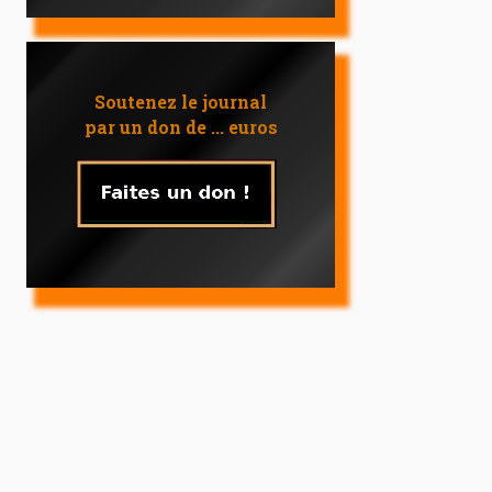
Soutenez le journal
par un don de ... euros