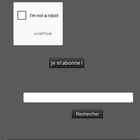
Rechercher :