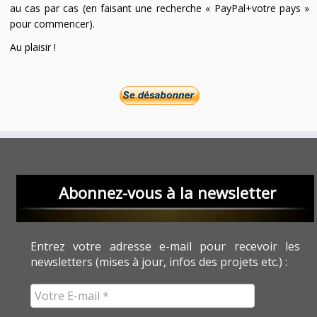
au cas par cas (en faisant une recherche « PayPal+votre pays »
pour commencer).
Au plaisir !
Abonnez-vous à la newsletter
Entrez votre adresse e-mail pour recevoir les
newsletters (mises à jour, infos des projets etc.) :