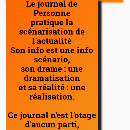
Le journal de
Personne
pratique la
scénarisation de
l'actualité
Son info est une info
scénario,
son drame : une
dramatisation
et sa réalité : une
réalisation.
Ce journal n'est l'otage
d'aucun parti,