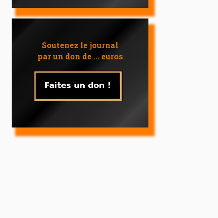
Soutenez le journal
par un don de ... euros