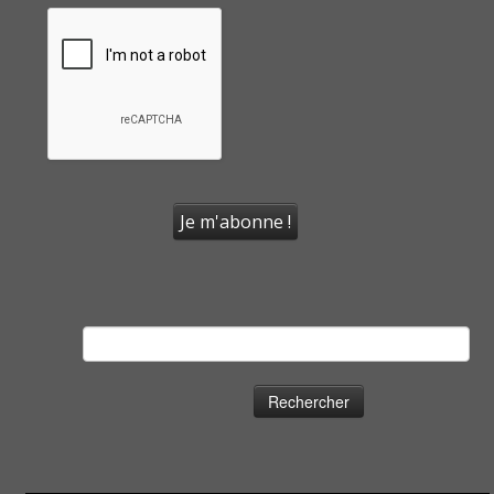
Rechercher :