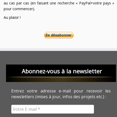
au cas par cas (en faisant une recherche « PayPal+votre pays »
pour commencer).
Au plaisir !
Abonnez-vous à la newsletter
Entrez votre adresse e-mail pour recevoir les
newsletters (mises à jour, infos des projets etc.) :