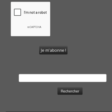
Rechercher :