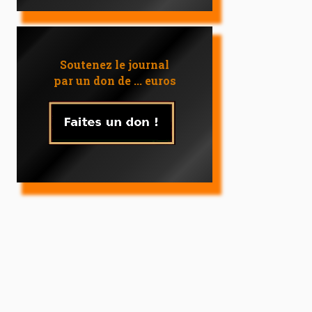
Soutenez le journal
par un don de ... euros