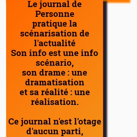
Le journal de
Personne
pratique la
scénarisation de
l'actualité
Son info est une info
scénario,
son drame : une
dramatisation
et sa réalité : une
réalisation.
Ce journal n'est l'otage
d'aucun parti,