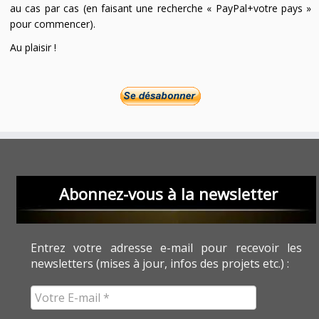
au cas par cas (en faisant une recherche « PayPal+votre pays »
pour commencer).
Au plaisir !
Abonnez-vous à la newsletter
Entrez votre adresse e-mail pour recevoir les
newsletters (mises à jour, infos des projets etc.) :