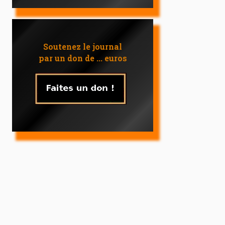
Soutenez le journal
par un don de ... euros