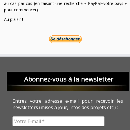
au cas par cas (en faisant une recherche « PayPal+votre pays »
pour commencer).
Au plaisir !
Abonnez-vous à la newsletter
Entrez votre adresse e-mail pour recevoir les
newsletters (mises à jour, infos des projets etc.) :