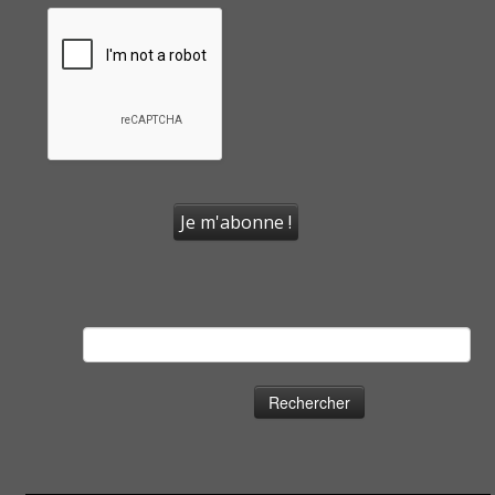
Rechercher :