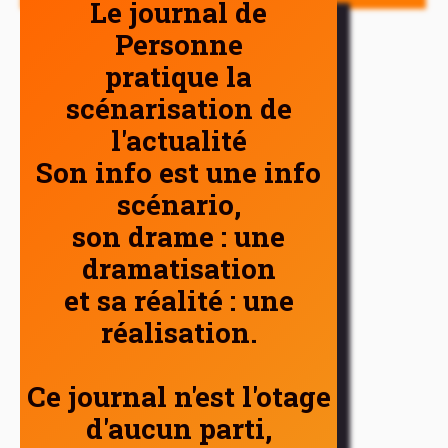
Le journal de
Personne
pratique la
scénarisation de
l'actualité
Son info est une info
scénario,
son drame : une
dramatisation
et sa réalité : une
réalisation.
Ce journal n'est l'otage
d'aucun parti,