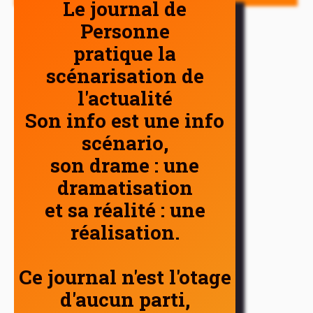
Le journal de
Personne
pratique la
scénarisation de
l'actualité
Son info est une info
scénario,
son drame : une
dramatisation
et sa réalité : une
réalisation.
Ce journal n'est l'otage
d'aucun parti,