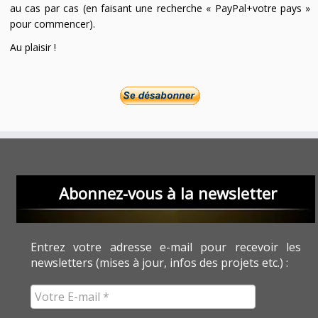
au cas par cas (en faisant une recherche « PayPal+votre pays »
pour commencer).
Au plaisir !
Abonnez-vous à la newsletter
Entrez votre adresse e-mail pour recevoir les
newsletters (mises à jour, infos des projets etc.) :