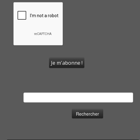
Rechercher :