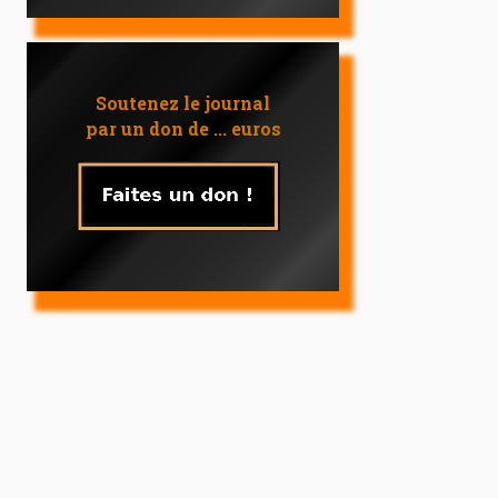
Soutenez le journal
par un don de ... euros