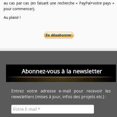
au cas par cas (en faisant une recherche « PayPal+votre pays »
pour commencer).
Au plaisir !
Abonnez-vous à la newsletter
Entrez votre adresse e-mail pour recevoir les
newsletters (mises à jour, infos des projets etc.) :