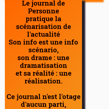
Le journal de
Personne
pratique la
scénarisation de
l'actualité
Son info est une info
scénario,
son drame : une
dramatisation
et sa réalité : une
réalisation.
Ce journal n'est l'otage
d'aucun parti,