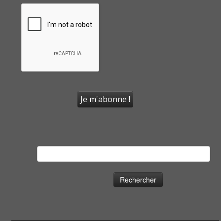
Rechercher :