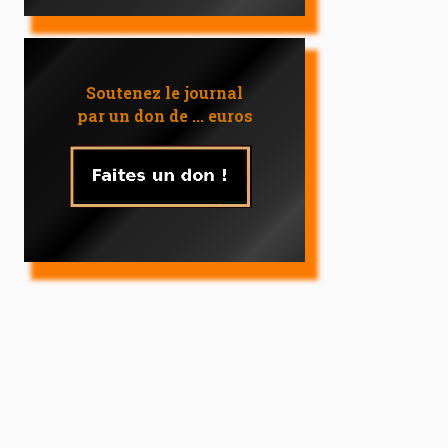
Soutenez le journal
par un don de ... euros