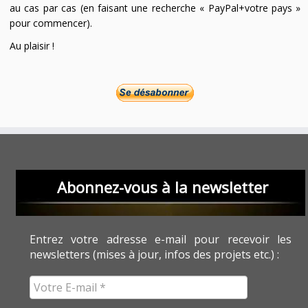
au cas par cas (en faisant une recherche « PayPal+votre pays »
pour commencer).
Au plaisir !
Abonnez-vous à la newsletter
Entrez votre adresse e-mail pour recevoir les
newsletters (mises à jour, infos des projets etc.) :