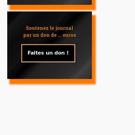
Soutenez le journal
par un don de ... euros