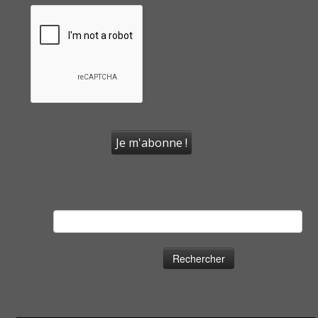
Rechercher :