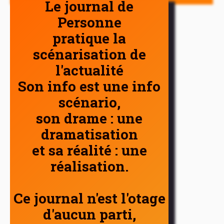
Le journal de
Personne
pratique la
scénarisation de
l'actualité
Son info est une info
scénario,
son drame : une
dramatisation
et sa réalité : une
réalisation.
Ce journal n'est l'otage
d'aucun parti,