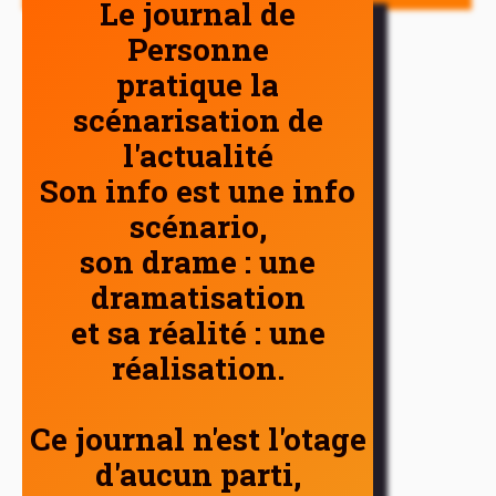
Le journal de
Personne
pratique la
scénarisation de
l'actualité
Son info est une info
scénario,
son drame : une
dramatisation
et sa réalité : une
réalisation.
Ce journal n'est l'otage
d'aucun parti,