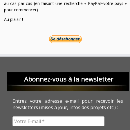
au cas par cas (en faisant une recherche « PayPal+votre pays »
pour commencer).
Au plaisir !
Abonnez-vous à la newsletter
Entrez votre adresse e-mail pour recevoir les
newsletters (mises à jour, infos des projets etc.) :