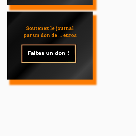
Soutenez le journal
par un don de ... euros