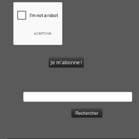
Rechercher :