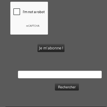
Rechercher :