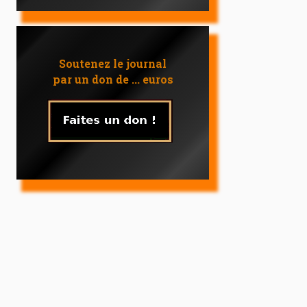
Soutenez le journal
par un don de ... euros