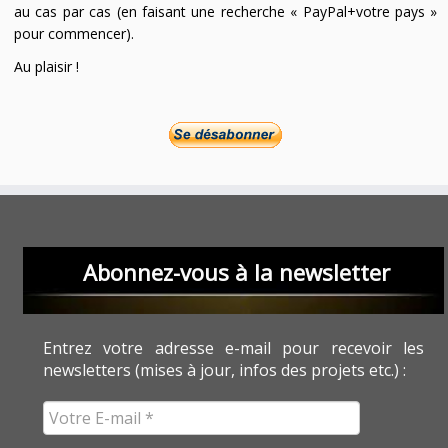
au cas par cas (en faisant une recherche « PayPal+votre pays »
pour commencer).
Au plaisir !
Abonnez-vous à la newsletter
Entrez votre adresse e-mail pour recevoir les
newsletters (mises à jour, infos des projets etc.) :