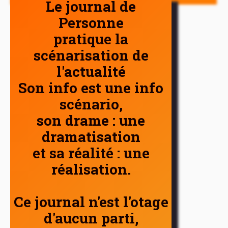
Le journal de
Personne
pratique la
scénarisation de
l'actualité
Son info est une info
scénario,
son drame : une
dramatisation
et sa réalité : une
réalisation.
Ce journal n'est l'otage
d'aucun parti,