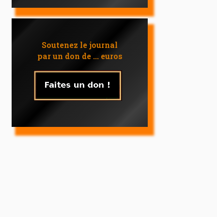
Soutenez le journal
par un don de ... euros