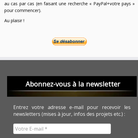
au cas par cas (en faisant une recherche « PayPal+votre pays »
pour commencer).
Au plaisir !
Abonnez-vous à la newsletter
Entrez votre adresse e-mail pour recevoir les
newsletters (mises à jour, infos des projets etc.) :