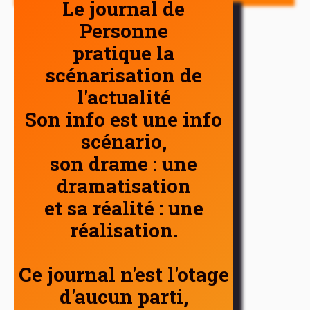
Le journal de
Personne
pratique la
scénarisation de
l'actualité
Son info est une info
scénario,
son drame : une
dramatisation
et sa réalité : une
réalisation.
Ce journal n'est l'otage
d'aucun parti,