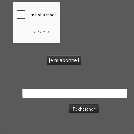
Rechercher :