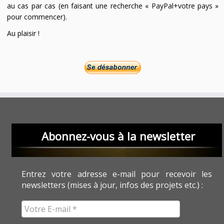
au cas par cas (en faisant une recherche « PayPal+votre pays »
pour commencer).
Au plaisir !
Abonnez-vous à la newsletter
Entrez votre adresse e-mail pour recevoir les
newsletters (mises à jour, infos des projets etc.) :