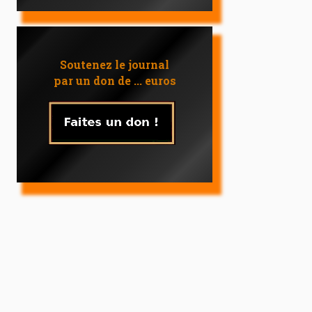
Soutenez le journal
par un don de ... euros