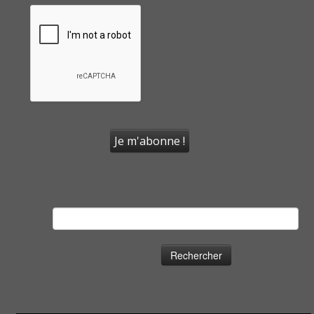
Rechercher :