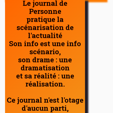
Le journal de
Personne
pratique la
scénarisation de
l'actualité
Son info est une info
scénario,
son drame : une
dramatisation
et sa réalité : une
réalisation.
Ce journal n'est l'otage
d'aucun parti,