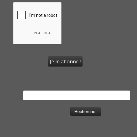
Rechercher :