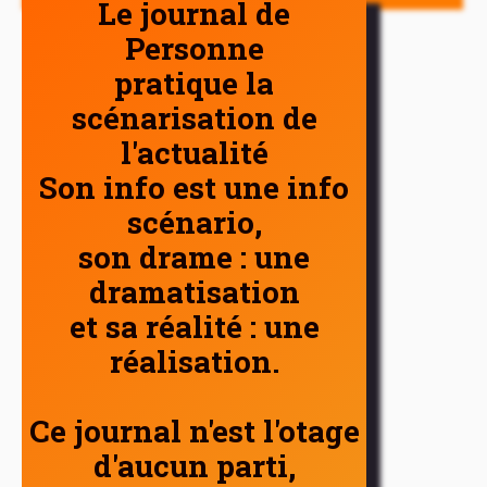
Le journal de
Personne
pratique la
scénarisation de
l'actualité
Son info est une info
scénario,
son drame : une
dramatisation
et sa réalité : une
réalisation.
Ce journal n'est l'otage
d'aucun parti,