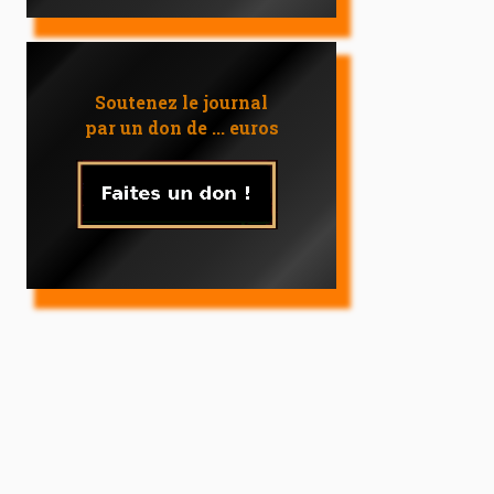
Soutenez le journal
par un don de ... euros