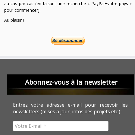
au cas par cas (en faisant une recherche « PayPal+votre pays »
pour commencer).
Au plaisir !
Abonnez-vous à la newsletter
Entrez votre adresse e-mail pour recevoir les
newsletters (mises à jour, infos des projets etc.) :