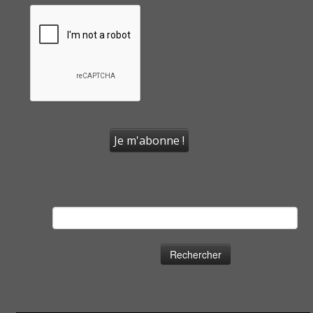
Rechercher :