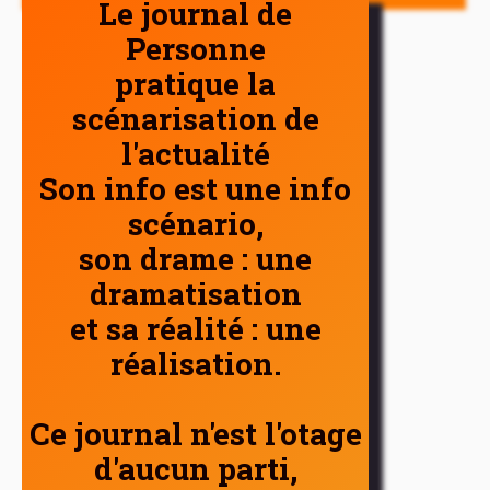
Le journal de
Personne
pratique la
scénarisation de
l'actualité
Son info est une info
scénario,
son drame : une
dramatisation
et sa réalité : une
réalisation.
Ce journal n'est l'otage
d'aucun parti,