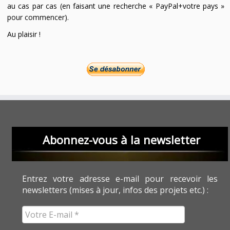
au cas par cas (en faisant une recherche « PayPal+votre pays »
pour commencer).
Au plaisir !
Abonnez-vous à la newsletter
Entrez votre adresse e-mail pour recevoir les
newsletters (mises à jour, infos des projets etc.) :