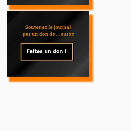
Soutenez le journal
par un don de ... euros