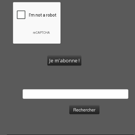
Rechercher :