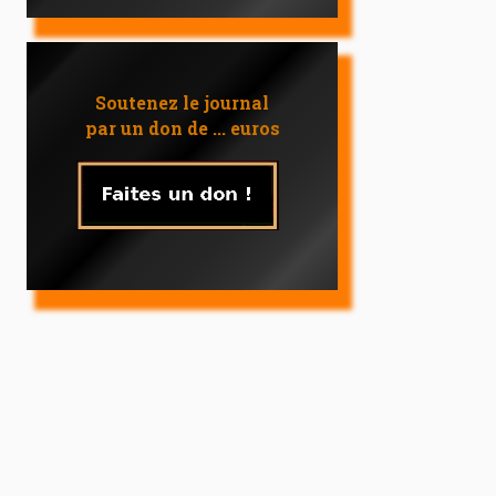
Soutenez le journal
par un don de ... euros