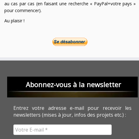
au cas par cas (en faisant une recherche « PayPal+votre pays »
pour commencer).
Au plaisir !
Abonnez-vous à la newsletter
Entrez votre adresse e-mail pour recevoir les
newsletters (mises à jour, infos des projets etc.) :