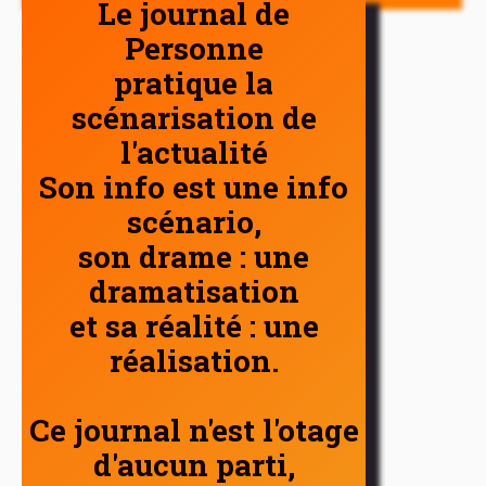
Le journal de
Personne
pratique la
scénarisation de
l'actualité
Son info est une info
scénario,
son drame : une
dramatisation
et sa réalité : une
réalisation.
Ce journal n'est l'otage
d'aucun parti,