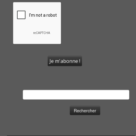
Rechercher :