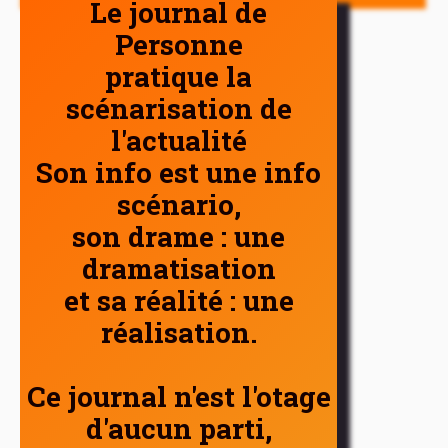
Le journal de
Personne
pratique la
scénarisation de
l'actualité
Son info est une info
scénario,
son drame : une
dramatisation
et sa réalité : une
réalisation.
Ce journal n'est l'otage
d'aucun parti,