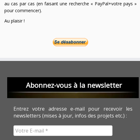
au cas par cas (en faisant une recherche « PayPal+votre pays »
pour commencer).
Au plaisir !
Abonnez-vous à la newsletter
Entrez votre adresse e-mail pour recevoir les
newsletters (mises à jour, infos des projets etc.) :