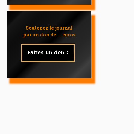
Soutenez le journal
par un don de ... euros