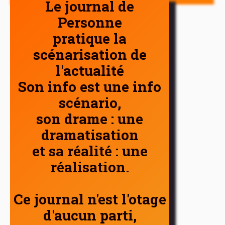
Le journal de
Personne
pratique la
scénarisation de
l'actualité
Son info est une info
scénario,
son drame : une
dramatisation
et sa réalité : une
réalisation.
Ce journal n'est l'otage
d'aucun parti,