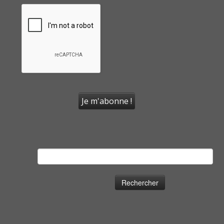
Rechercher :