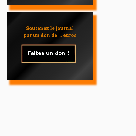
Soutenez le journal
par un don de ... euros