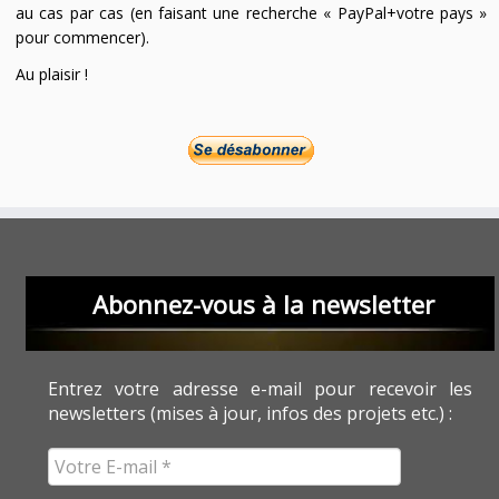
au cas par cas (en faisant une recherche « PayPal+votre pays »
pour commencer).
Au plaisir !
Abonnez-vous à la newsletter
Entrez votre adresse e-mail pour recevoir les
newsletters (mises à jour, infos des projets etc.) :