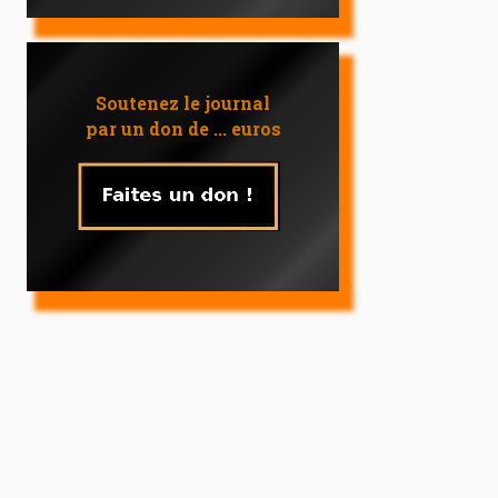
Soutenez le journal
par un don de ... euros