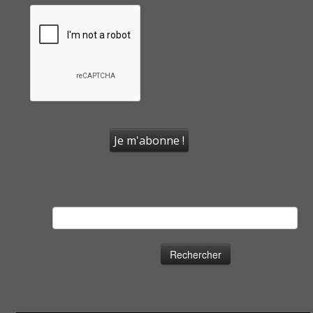
Rechercher :