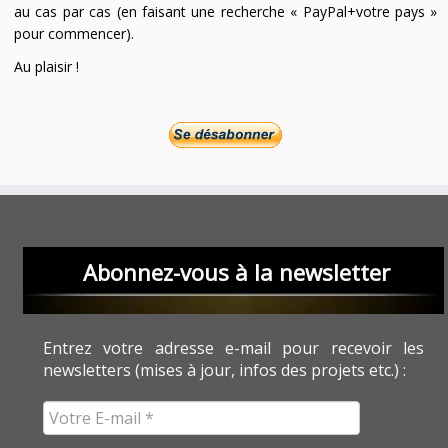
au cas par cas (en faisant une recherche « PayPal+votre pays »
pour commencer).
Au plaisir !
Abonnez-vous à la newsletter
Entrez votre adresse e-mail pour recevoir les
newsletters (mises à jour, infos des projets etc.) :