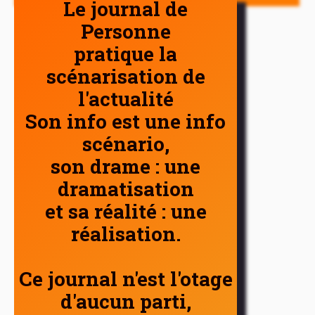
Le journal de
Personne
pratique la
scénarisation de
l'actualité
Son info est une info
scénario,
son drame : une
dramatisation
et sa réalité : une
réalisation.
Ce journal n'est l'otage
d'aucun parti,