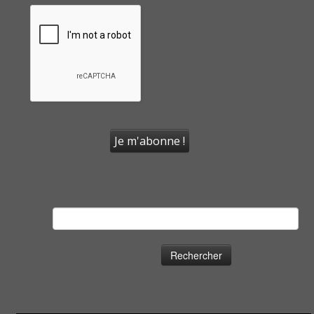
Rechercher :