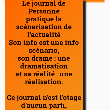
Le journal de
Personne
pratique la
scénarisation de
l'actualité
Son info est une info
scénario,
son drame : une
dramatisation
et sa réalité : une
réalisation.
Ce journal n'est l'otage
d'aucun parti,