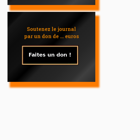
Soutenez le journal
par un don de ... euros