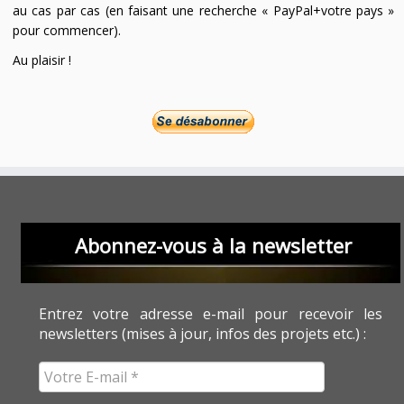
au cas par cas (en faisant une recherche « PayPal+votre pays »
pour commencer).
Au plaisir !
Abonnez-vous à la newsletter
Entrez votre adresse e-mail pour recevoir les
newsletters (mises à jour, infos des projets etc.) :