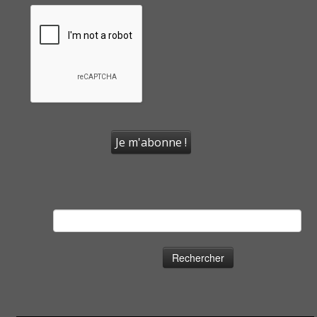
Rechercher :