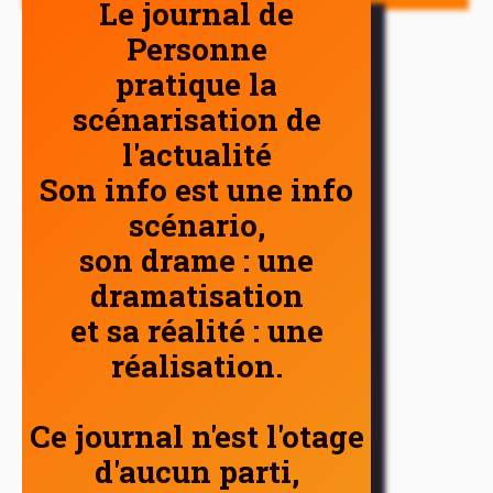
Le journal de
Personne
pratique la
scénarisation de
l'actualité
Son info est une info
scénario,
son drame : une
dramatisation
et sa réalité : une
réalisation.
Ce journal n'est l'otage
d'aucun parti,