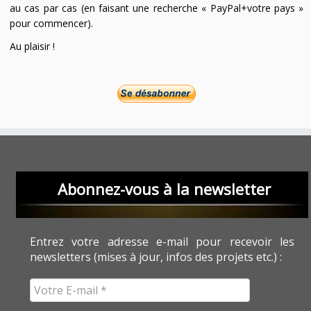
au cas par cas (en faisant une recherche « PayPal+votre pays »
pour commencer).
Au plaisir !
Abonnez-vous à la newsletter
Entrez votre adresse e-mail pour recevoir les
newsletters (mises à jour, infos des projets etc.) :