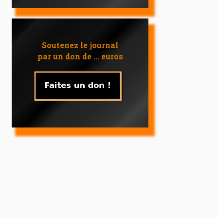
Soutenez le journal
par un don de ... euros