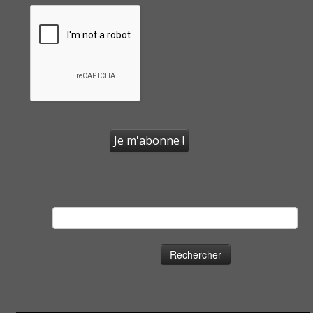
Rechercher :