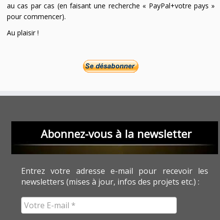
au cas par cas (en faisant une recherche « PayPal+votre pays »
pour commencer).
Au plaisir !
Abonnez-vous à la newsletter
Entrez votre adresse e-mail pour recevoir les
newsletters (mises à jour, infos des projets etc.) :