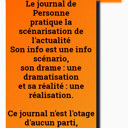
Le journal de
Personne
pratique la
scénarisation de
l'actualité
Son info est une info
scénario,
son drame : une
dramatisation
et sa réalité : une
réalisation.
Ce journal n'est l'otage
d'aucun parti,