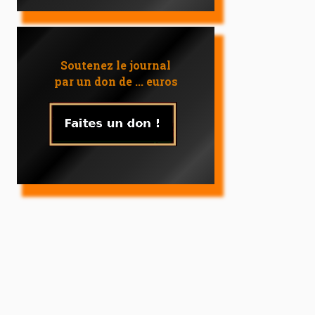
Soutenez le journal
par un don de ... euros