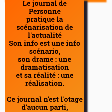
Le journal de
Personne
pratique la
scénarisation de
l'actualité
Son info est une info
scénario,
son drame : une
dramatisation
et sa réalité : une
réalisation.
Ce journal n'est l'otage
d'aucun parti,