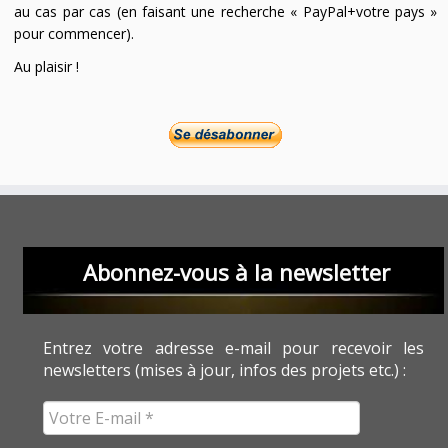
au cas par cas (en faisant une recherche « PayPal+votre pays »
pour commencer).
Au plaisir !
Abonnez-vous à la newsletter
Entrez votre adresse e-mail pour recevoir les
newsletters (mises à jour, infos des projets etc.) :