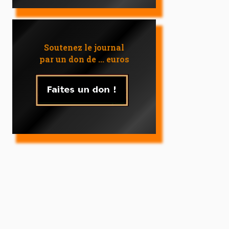
Soutenez le journal
par un don de ... euros