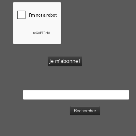
Rechercher :