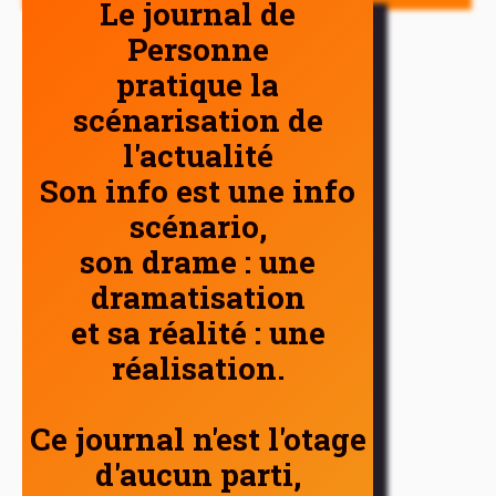
Le journal de
Personne
pratique la
scénarisation de
l'actualité
Son info est une info
scénario,
son drame : une
dramatisation
et sa réalité : une
réalisation.
Ce journal n'est l'otage
d'aucun parti,