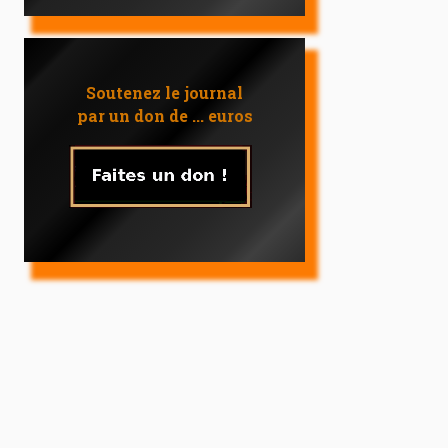
Soutenez le journal
par un don de ... euros