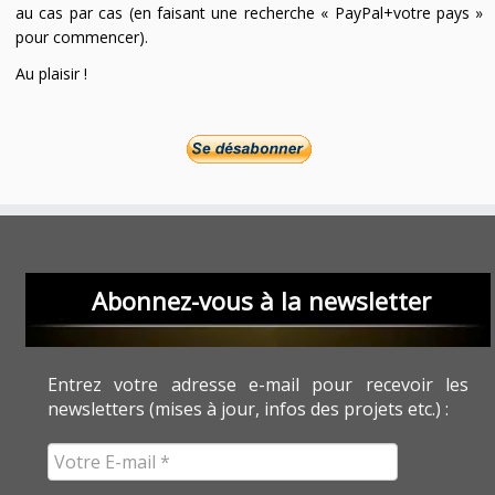
au cas par cas (en faisant une recherche « PayPal+votre pays »
pour commencer).
Au plaisir !
Abonnez-vous à la newsletter
Entrez votre adresse e-mail pour recevoir les
newsletters (mises à jour, infos des projets etc.) :