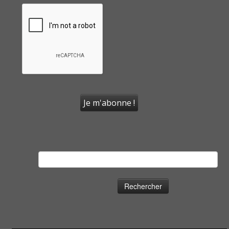
Rechercher :