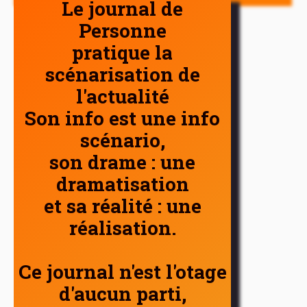
Le journal de
Personne
pratique la
scénarisation de
l'actualité
Son info est une info
scénario,
son drame : une
dramatisation
et sa réalité : une
réalisation.
Ce journal n'est l'otage
d'aucun parti,