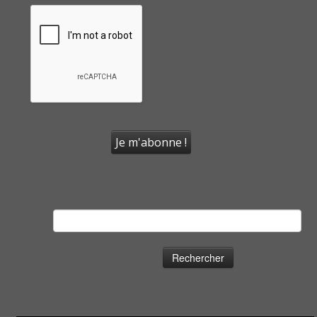
Rechercher :