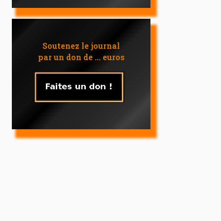
Soutenez le journal
par un don de ... euros