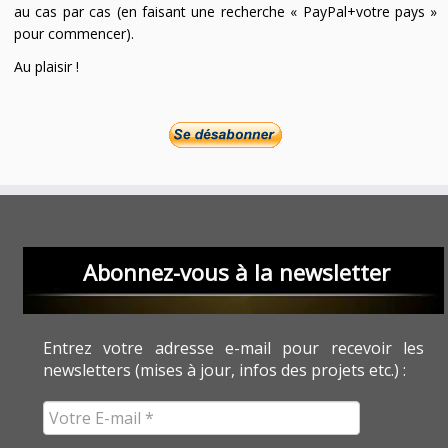
au cas par cas (en faisant une recherche « PayPal+votre pays »
pour commencer).
Au plaisir !
Abonnez-vous à la newsletter
Entrez votre adresse e-mail pour recevoir les
newsletters (mises à jour, infos des projets etc.) :