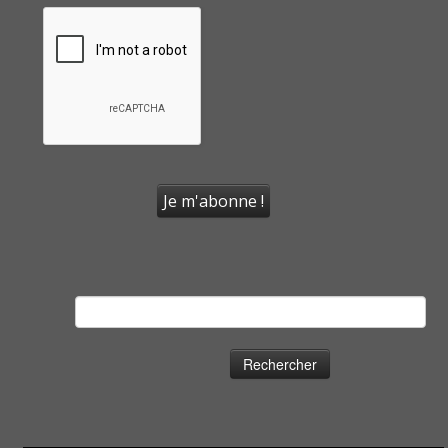
Rechercher :