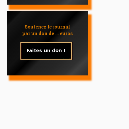
Soutenez le journal
par un don de ... euros