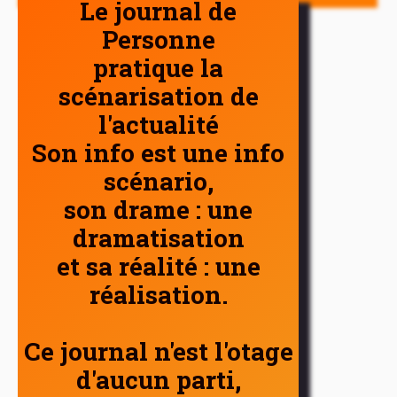
Le journal de
Personne
pratique la
scénarisation de
l'actualité
Son info est une info
scénario,
son drame : une
dramatisation
et sa réalité : une
réalisation.
Ce journal n'est l'otage
d'aucun parti,