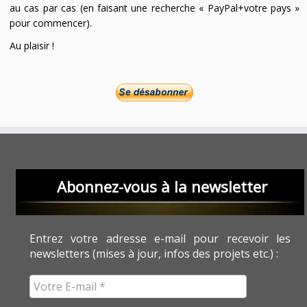
au cas par cas (en faisant une recherche « PayPal+votre pays »
pour commencer).
Au plaisir !
Abonnez-vous à la newsletter
Entrez votre adresse e-mail pour recevoir les
newsletters (mises à jour, infos des projets etc.) :