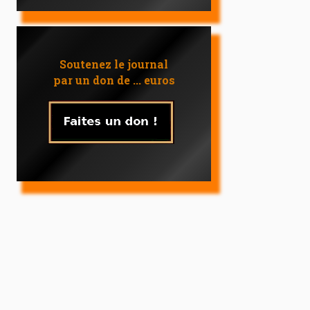
Soutenez le journal
par un don de ... euros