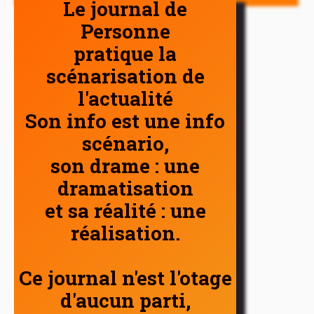
Le journal de
Personne
pratique la
scénarisation de
l'actualité
Son info est une info
scénario,
son drame : une
dramatisation
et sa réalité : une
réalisation.
Ce journal n'est l'otage
d'aucun parti,