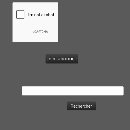
Rechercher :