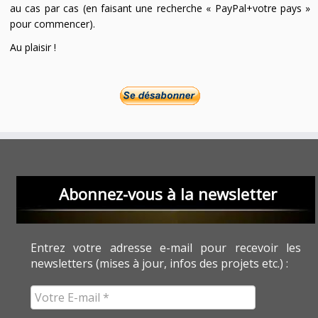
au cas par cas (en faisant une recherche « PayPal+votre pays »
pour commencer).
Au plaisir !
Abonnez-vous à la newsletter
Entrez votre adresse e-mail pour recevoir les
newsletters (mises à jour, infos des projets etc.) :