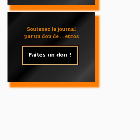
Soutenez le journal
par un don de ... euros