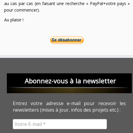
au cas par cas (en faisant une recherche « PayPal+votre pays »
pour commencer).
Au plaisir !
Abonnez-vous à la newsletter
Entrez votre adresse e-mail pour recevoir les
newsletters (mises à jour, infos des projets etc.) :