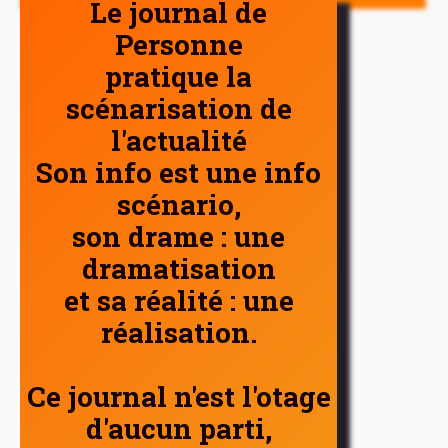
Le journal de
Personne
pratique la
scénarisation de
l'actualité
Son info est une info
scénario,
son drame : une
dramatisation
et sa réalité : une
réalisation.
Ce journal n'est l'otage
d'aucun parti,