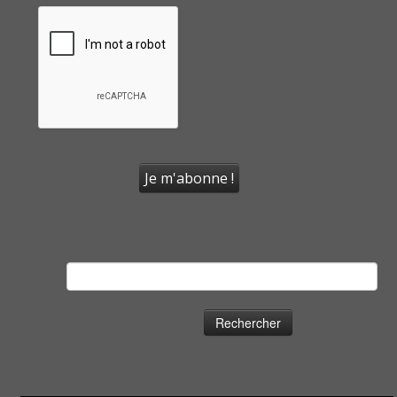
Rechercher :