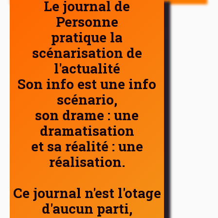
Le journal de
Personne
pratique la
scénarisation de
l'actualité
Son info est une info
scénario,
son drame : une
dramatisation
et sa réalité : une
réalisation.
Ce journal n'est l'otage
d'aucun parti,