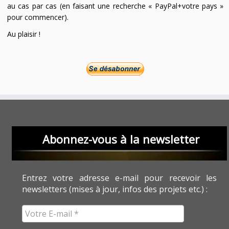
au cas par cas (en faisant une recherche « PayPal+votre pays »
pour commencer).
Au plaisir !
Abonnez-vous à la newsletter
Entrez votre adresse e-mail pour recevoir les
newsletters (mises à jour, infos des projets etc.) :