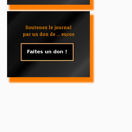
Soutenez le journal
par un don de ... euros