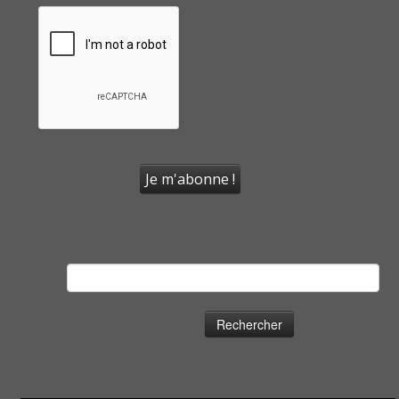
Rechercher :