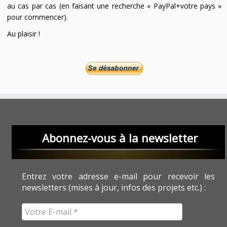
au cas par cas (en faisant une recherche « PayPal+votre pays »
pour commencer).
Au plaisir !
Abonnez-vous à la newsletter
Entrez votre adresse e-mail pour recevoir les
newsletters (mises à jour, infos des projets etc.) :