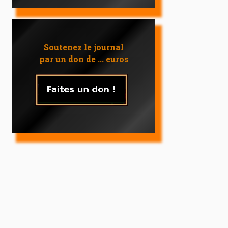
Soutenez le journal
par un don de ... euros