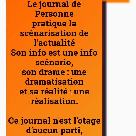
Le journal de
Personne
pratique la
scénarisation de
l'actualité
Son info est une info
scénario,
son drame : une
dramatisation
et sa réalité : une
réalisation.
Ce journal n'est l'otage
d'aucun parti,