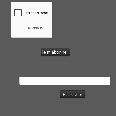
Rechercher :