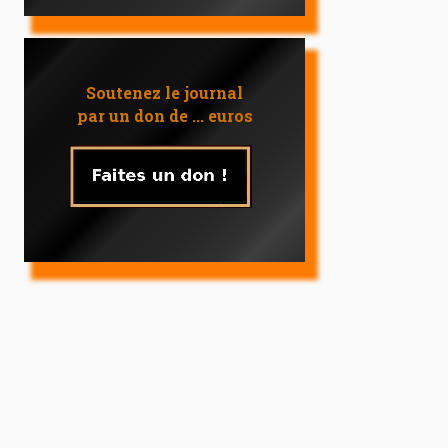
Soutenez le journal
par un don de ... euros