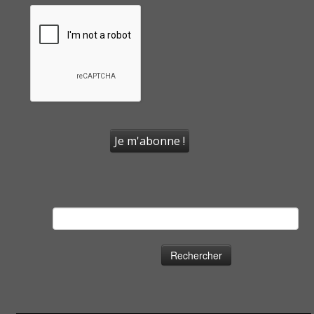
Rechercher :