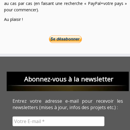
au cas par cas (en faisant une recherche « PayPal+votre pays »
pour commencer).
Au plaisir !
Abonnez-vous à la newsletter
Entrez votre adresse e-mail pour recevoir les
newsletters (mises à jour, infos des projets etc.) :