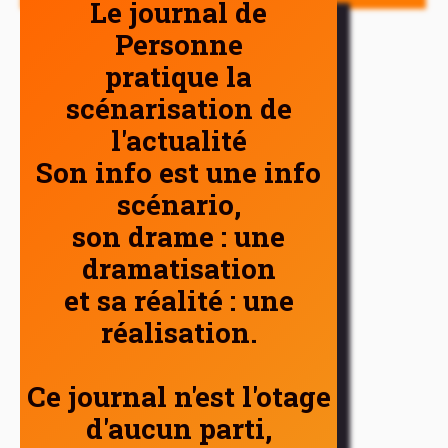
Le journal de
Personne
pratique la
scénarisation de
l'actualité
Son info est une info
scénario,
son drame : une
dramatisation
et sa réalité : une
réalisation.
Ce journal n'est l'otage
d'aucun parti,