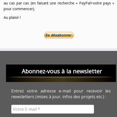
au cas par cas (en faisant une recherche « PayPal+votre pays »
pour commencer).
Au plaisir !
Abonnez-vous à la newsletter
Entrez votre adresse e-mail pour recevoir les
newsletters (mises à jour, infos des projets etc.) :