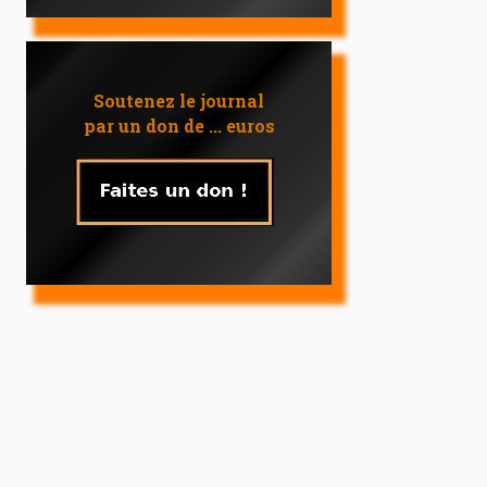
Soutenez le journal
par un don de ... euros