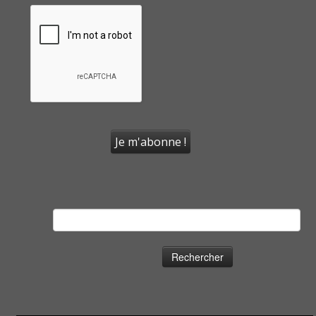
Rechercher :