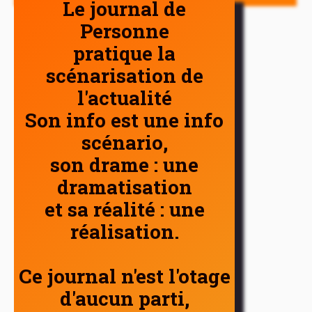
Le journal de
Personne
pratique la
scénarisation de
l'actualité
Son info est une info
scénario,
son drame : une
dramatisation
et sa réalité : une
réalisation.
Ce journal n'est l'otage
d'aucun parti,