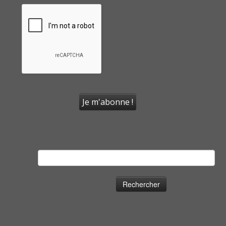
Rechercher :