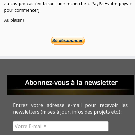
au cas par cas (en faisant une recherche « PayPal+votre pays »
pour commencer).
Au plaisir !
Abonnez-vous à la newsletter
Entrez votre adresse e-mail pour recevoir les
newsletters (mises à jour, infos des projets etc.) :