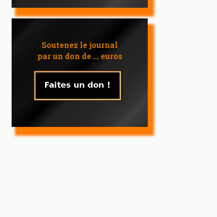
Soutenez le journal
par un don de ... euros