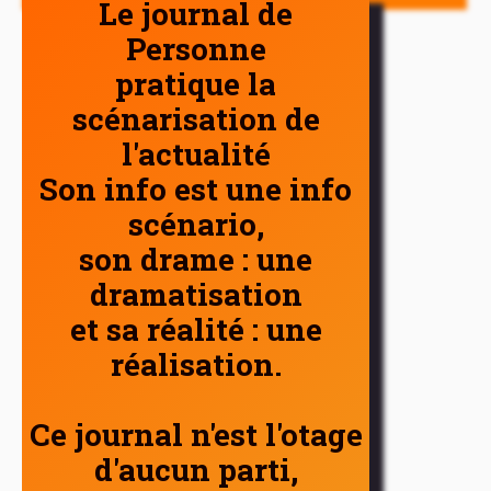
Le journal de
Personne
pratique la
scénarisation de
l'actualité
Son info est une info
scénario,
son drame : une
dramatisation
et sa réalité : une
réalisation.
Ce journal n'est l'otage
d'aucun parti,