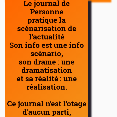
Le journal de
Personne
pratique la
scénarisation de
l'actualité
Son info est une info
scénario,
son drame : une
dramatisation
et sa réalité : une
réalisation.
Ce journal n'est l'otage
d'aucun parti,