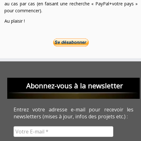
au cas par cas (en faisant une recherche « PayPal+votre pays »
pour commencer).
Au plaisir !
Abonnez-vous à la newsletter
Entrez votre adresse e-mail pour recevoir les
newsletters (mises à jour, infos des projets etc.) :