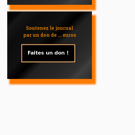
Soutenez le journal
par un don de ... euros