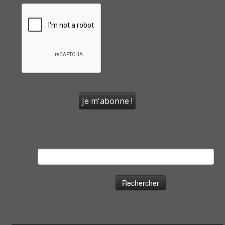
Rechercher :