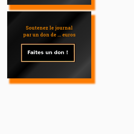
Soutenez le journal
par un don de ... euros