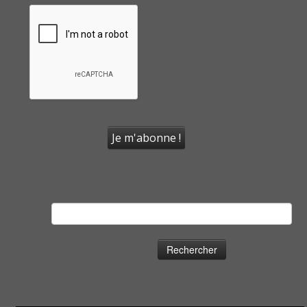
Rechercher :