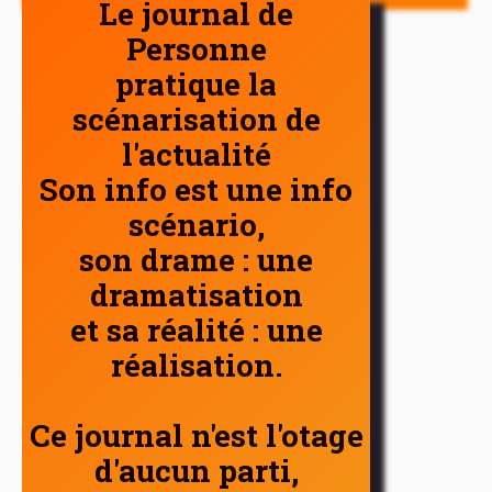
Le journal de
Personne
pratique la
scénarisation de
l'actualité
Son info est une info
scénario,
son drame : une
dramatisation
et sa réalité : une
réalisation.
Ce journal n'est l'otage
d'aucun parti,