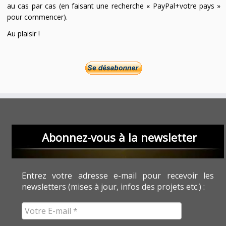
au cas par cas (en faisant une recherche « PayPal+votre pays »
pour commencer).
Au plaisir !
Abonnez-vous à la newsletter
Entrez votre adresse e-mail pour recevoir les
newsletters (mises à jour, infos des projets etc.) :