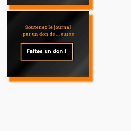
Soutenez le journal
par un don de ... euros