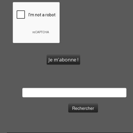
Rechercher :