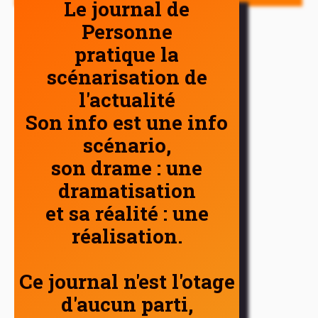
Le journal de
Personne
pratique la
scénarisation de
l'actualité
Son info est une info
scénario,
son drame : une
dramatisation
et sa réalité : une
réalisation.
Ce journal n'est l'otage
d'aucun parti,