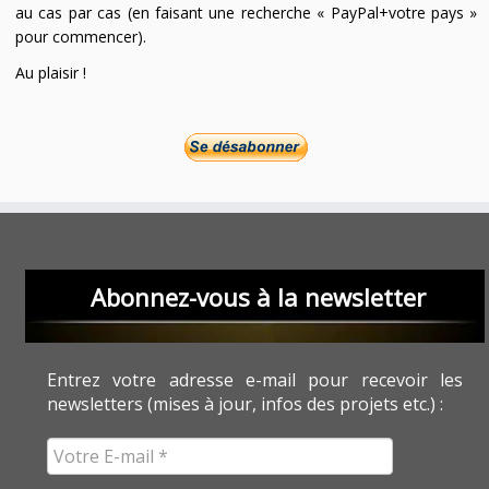
au cas par cas (en faisant une recherche « PayPal+votre pays »
pour commencer).
Au plaisir !
Abonnez-vous à la newsletter
Entrez votre adresse e-mail pour recevoir les
newsletters (mises à jour, infos des projets etc.) :