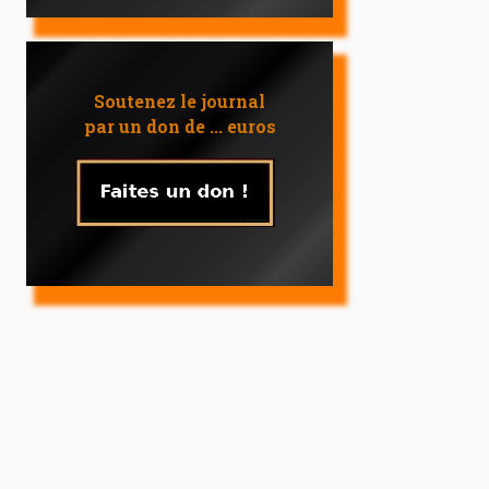
Soutenez le journal
par un don de ... euros