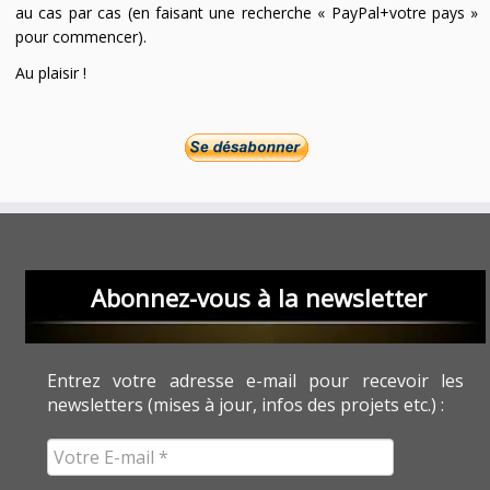
au cas par cas (en faisant une recherche « PayPal+votre pays »
pour commencer).
Au plaisir !
Abonnez-vous à la newsletter
Entrez votre adresse e-mail pour recevoir les
newsletters (mises à jour, infos des projets etc.) :