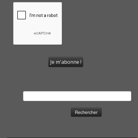
Rechercher :