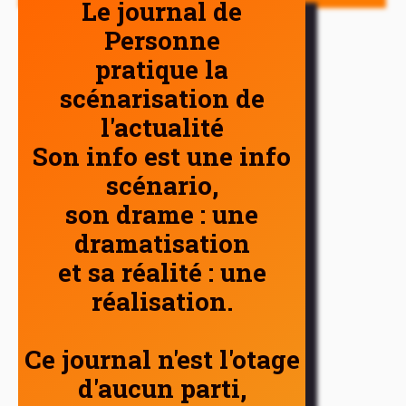
Le journal de
Personne
pratique la
scénarisation de
l'actualité
Son info est une info
scénario,
son drame : une
dramatisation
et sa réalité : une
réalisation.
Ce journal n'est l'otage
d'aucun parti,