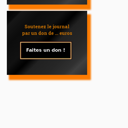
Soutenez le journal
par un don de ... euros