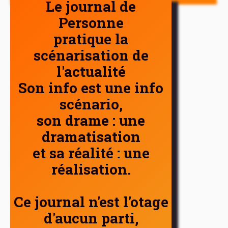
Le journal de
Personne
pratique la
scénarisation de
l'actualité
Son info est une info
scénario,
son drame : une
dramatisation
et sa réalité : une
réalisation.
Ce journal n'est l'otage
d'aucun parti,