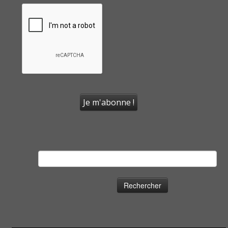
Rechercher :