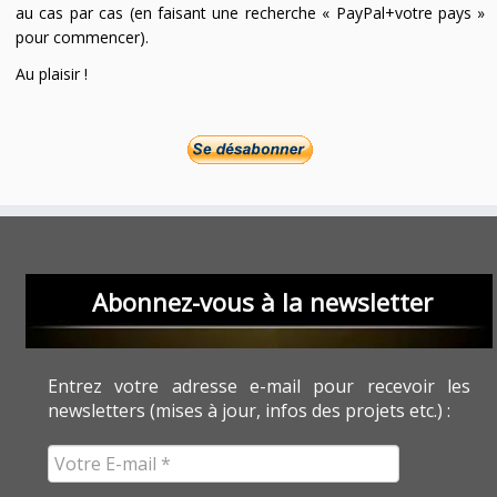
au cas par cas (en faisant une recherche « PayPal+votre pays »
pour commencer).
Au plaisir !
Abonnez-vous à la newsletter
Entrez votre adresse e-mail pour recevoir les
newsletters (mises à jour, infos des projets etc.) :