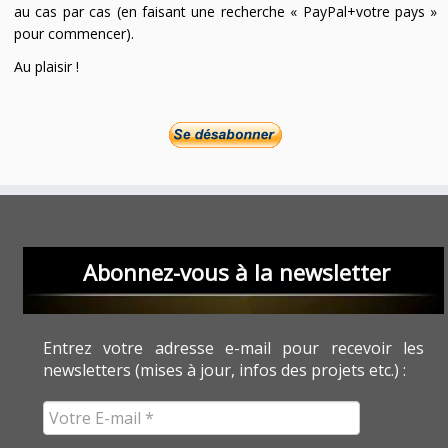
au cas par cas (en faisant une recherche « PayPal+votre pays »
pour commencer).
Au plaisir !
Abonnez-vous à la newsletter
Entrez votre adresse e-mail pour recevoir les
newsletters (mises à jour, infos des projets etc.) :