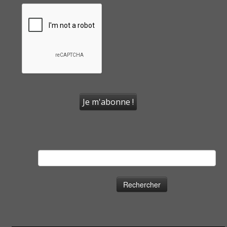
Rechercher :