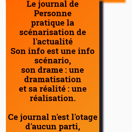
Le journal de
Personne
pratique la
scénarisation de
l'actualité
Son info est une info
scénario,
son drame : une
dramatisation
et sa réalité : une
réalisation.
Ce journal n'est l'otage
d'aucun parti,