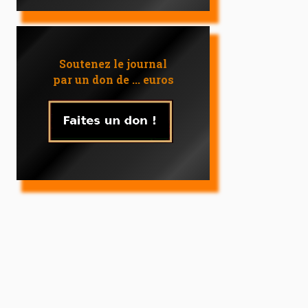
Soutenez le journal
par un don de ... euros