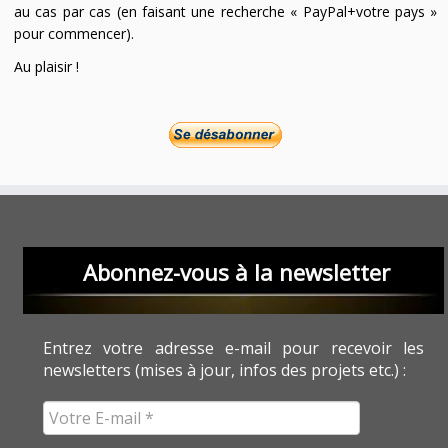
au cas par cas (en faisant une recherche « PayPal+votre pays »
pour commencer).
Au plaisir !
Abonnez-vous à la newsletter
Entrez votre adresse e-mail pour recevoir les
newsletters (mises à jour, infos des projets etc.) :