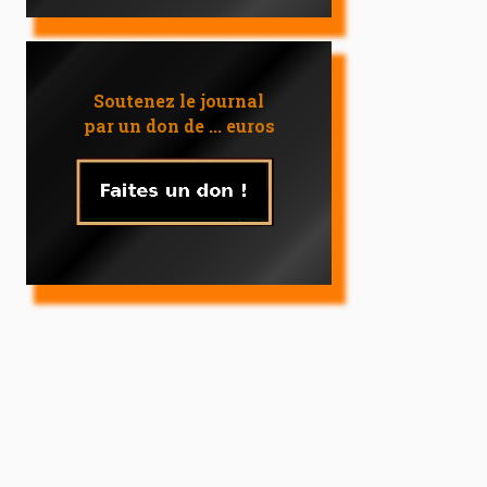
Soutenez le journal
par un don de ... euros