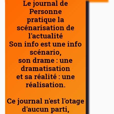
Le journal de
Personne
pratique la
scénarisation de
l'actualité
Son info est une info
scénario,
son drame : une
dramatisation
et sa réalité : une
réalisation.
Ce journal n'est l'otage
d'aucun parti,