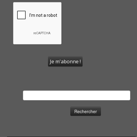
Rechercher :