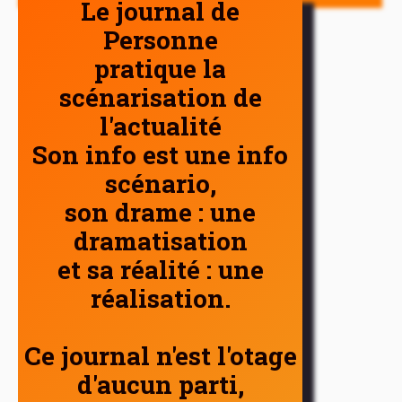
Le journal de
Personne
pratique la
scénarisation de
l'actualité
Son info est une info
scénario,
son drame : une
dramatisation
et sa réalité : une
réalisation.
Ce journal n'est l'otage
d'aucun parti,