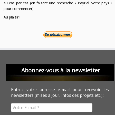
au cas par cas (en faisant une recherche « PayPal+votre pays »
pour commencer).
Au plaisir !
Abonnez-vous à la newsletter
Entrez votre adresse e-mail pour recevoir les
newsletters (mises à jour, infos des projets etc.) :