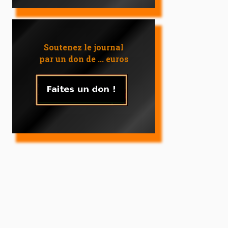
Soutenez le journal
par un don de ... euros