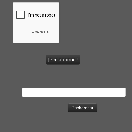
Rechercher :